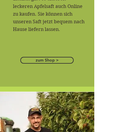
leckeren Apfelsaft auch Online
zu kaufen. Sie können sich
unseren Saft jetzt bequem nach
Hause liefern lassen.
zum Shop >