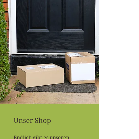
Unser Shop
Endlich gibt es unseren