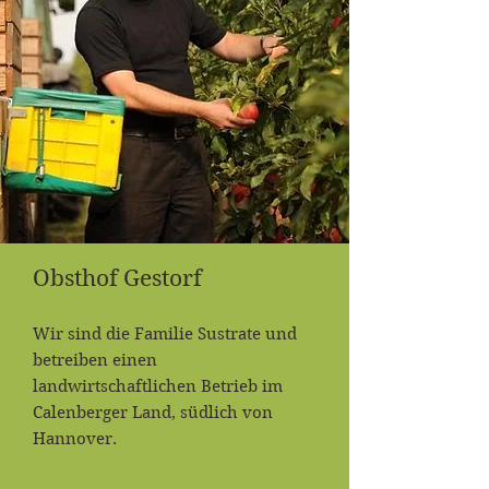
Obsthof Gestorf
Wir sind die Familie Sustrate und
betreiben einen
landwirtschaftlichen Betrieb im
Calenberger Land, südlich von
Hannover.