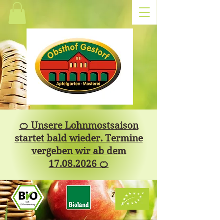
🍊 Unsere Lohnmostsaison
startet bald wieder. Termine
vergeben wir ab dem
17.08.2026 🍊